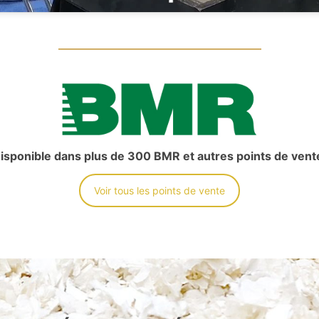
isponible dans plus de 300 BMR et autres points de vent
Voir tous les points de vente