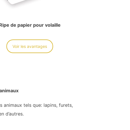
Ripe de papier pour volaille
Voir les avantages
 animaux
s animaux tels que: lapins, furets,
en d’autres.