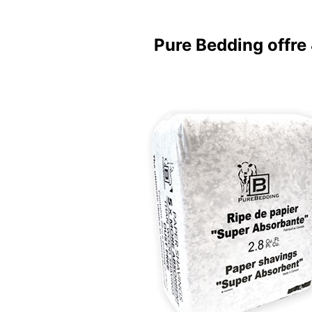
Pure Bedding offre