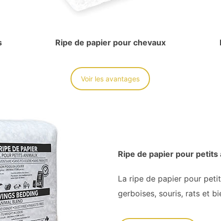
s
Ripe de papier pour chevaux
Voir les avantages
Ripe de papier pour petits
La ripe de papier pour petit
gerboises, souris, rats et bi