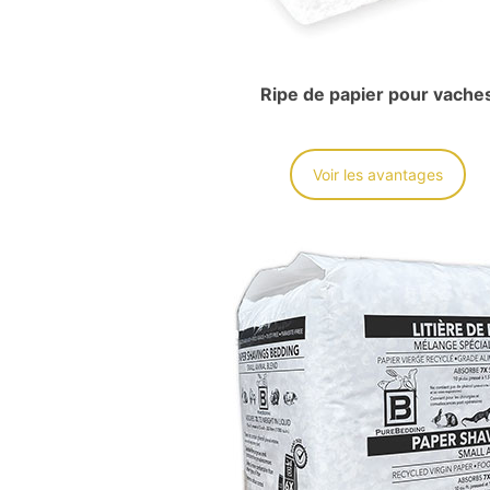
Ripe de papier pour vache
Voir les avantages