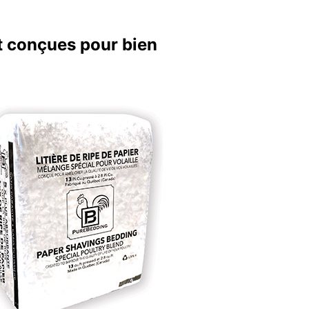
t conçues pour bien