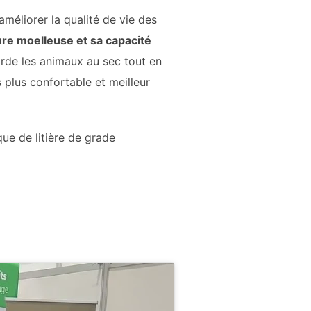
améliorer la qualité de vie des
ure moelleuse et sa capacité
rde les animaux au sec tout en
s plus confortable et meilleur
e de litière de grade