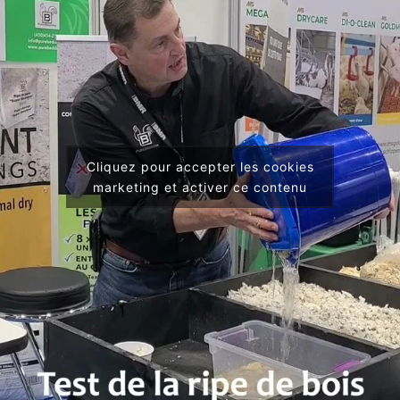
Cliquez pour accepter les cookies
marketing et activer ce contenu