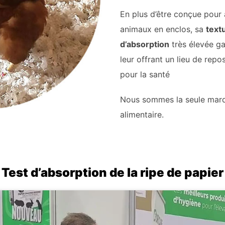
En plus d’être conçue pour 
animaux en enclos, sa
text
d’absorption
très élevée ga
leur offrant un lieu de repo
pour la santé
Nous sommes la seule marqu
alimentaire.
Test d’absorption de la ripe de papier