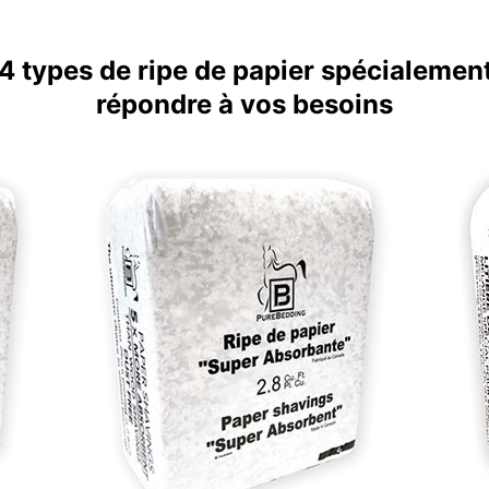
 4 types de ripe de papier spécialemen
répondre à vos besoins