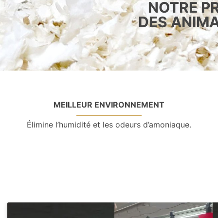
NOTRE PR
DES ANIMA
MEILLEUR ENVIRONNEMENT
Élimine l’humidité et les odeurs d’amoniaque.