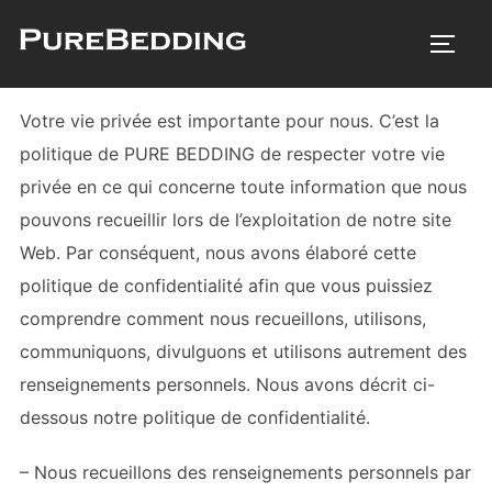
Aller
au
PERM
contenu
Votre vie privée est importante pour nous. C’est la
politique de
PURE BEDDING
de respecter votre vie
privée en ce qui concerne toute information que nous
pouvons recueillir lors de l’exploitation de notre site
Web. Par conséquent, nous avons élaboré cette
politique de confidentialité afin que vous puissiez
comprendre comment nous recueillons, utilisons,
communiquons, divulguons et utilisons autrement des
renseignements personnels. Nous avons décrit ci-
dessous notre politique de confidentialité.
– Nous recueillons des renseignements personnels par