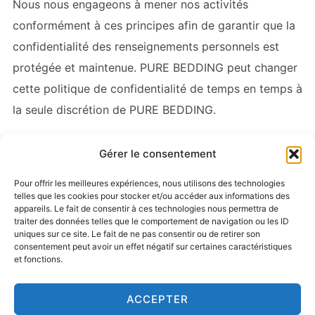
Nous nous engageons à mener nos activités
conformément à ces principes afin de garantir que la
confidentialité des renseignements personnels est
protégée et maintenue.
PURE BEDDING
peut changer
cette politique de confidentialité de temps en temps à
la seule discrétion de
PURE BEDDING
.
Gérer le consentement
Pour offrir les meilleures expériences, nous utilisons des technologies
telles que les cookies pour stocker et/ou accéder aux informations des
appareils. Le fait de consentir à ces technologies nous permettra de
traiter des données telles que le comportement de navigation ou les ID
uniques sur ce site. Le fait de ne pas consentir ou de retirer son
consentement peut avoir un effet négatif sur certaines caractéristiques
et fonctions.
ACCEPTER