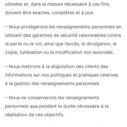
utilisées et, dans la mesure nécessaire à ces fins,
doivent être exactes, complètes et à jour.
– Nous protégerons les renseignements personnels en
utilisant des garanties de sécurité raisonnables contre
la perte ou le vol, ainsi que l’accès, la divulgation, la
copie, l’utilisation ou la modification non autorisés.
– Nous mettrons à la disposition des clients des
informations sur nos politiques et pratiques relatives
à la gestion des renseignements personnels.
– Nous ne conserverons les renseignements
personnels que pendant la durée nécessaire à la
réalisation de ces objectifs.