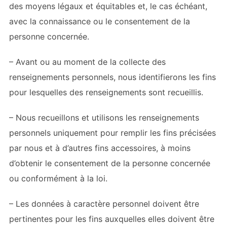
des moyens légaux et équitables et, le cas échéant,
avec la connaissance ou le consentement de la
personne concernée.
– Avant ou au moment de la collecte des
renseignements personnels, nous identifierons les fins
pour lesquelles des renseignements sont recueillis.
– Nous recueillons et utilisons les renseignements
personnels uniquement pour remplir les fins précisées
par nous et à d’autres fins accessoires, à moins
d’obtenir le consentement de la personne concernée
ou conformément à la loi.
– Les données à caractère personnel doivent être
pertinentes pour les fins auxquelles elles doivent être